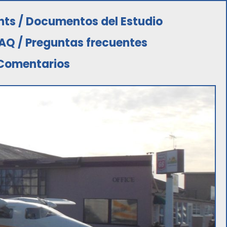
ts / Documentos del Estudio
AQ / Preguntas frecuentes
Comentarios