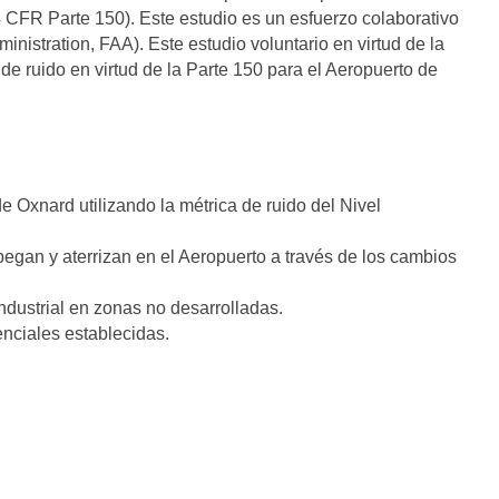
CFR Parte 150). Este estudio es un esfuerzo colaborativo
nistration, FAA). Este estudio voluntario en virtud de la
de ruido en virtud de la Parte 150 para el Aeropuerto de
e Oxnard utilizando la métrica de ruido del Nivel
pegan y aterrizan en el Aeropuerto a través de los cambios
ndustrial en zonas no desarrolladas.
nciales establecidas.