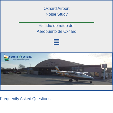
Oxnard Airport
Noise Study
Estudio de ruido del
Aeropuerto de Oxnard
Frequently Asked Questions